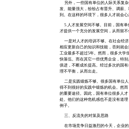
另外，一些国有单位的人际关系复杂
发、能量强大，纷纷占有晋升、调薪、
到。在这样的环境下，很多人才就会心
5.人才发展空间不够。目前，国有单
才提供一个充分的发展空间，从而留不
一是对人才的培训不够。在社会经济
相应更新自己的知识和技能，否则就会落
工业最多不超过5年。然而，很多大学
快落伍。而在其它一些优秀企业，特别
俱进，不断成长提高。经过多次的国有
理不平衡，从而出走。
二是实践锻炼不够。很多国有单位人
得不到很好的实践中锻炼的机会。然而
的重要途径。因此，国有单位很多人才
处。他们的这种危机感也不是没有道理
例子。
三、反流失的对策及思路
在市场竞争日益激烈的今天，企业的