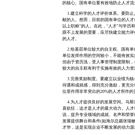
的核心。国有单位要有效地防止人才流
1.建立科学的人才评价体系。要防止
献的人。然而，目前的国有单位的人才标
以上职称”的人。在此，“人才”与学
跟不上发展的需要，应尽快建立能力评
的人才。
2.给基层单位较大的自主权。国有单
单位发挥作用的空间较小，不能有效实
但由于资历浅，受人事管理制度限制，
较大的自主权有利于实施有效的人力资
3.完善奖励制度。要建立以业绩为核
待遇和成就感，得到充分激励，更充分
位里作用非常突出的20%的人才所作
4.为人才提供良好的发展空间。马斯
喜欲狂，这才是人才的最大动力。人才
说，提升专业领域的成就、名声和荣誉
发展提供舞台和条件(如海尔总裁张瑞敏
才华，这是实现企业不断发展的动力源