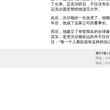
了出来。迈克尔听后，不仅没有生
迈克尔愿意赞助他读完大学。
此后，沃尔顿的一生改变了，他顺
年后，他成了这家公司的董事长。
而后，他建立了举世闻名的全球最
其实，改变沃尔顿命运的并不仅仅
任：“每一个人都应该有这样的信
冀ICP备12
手机：1302
电话：0318