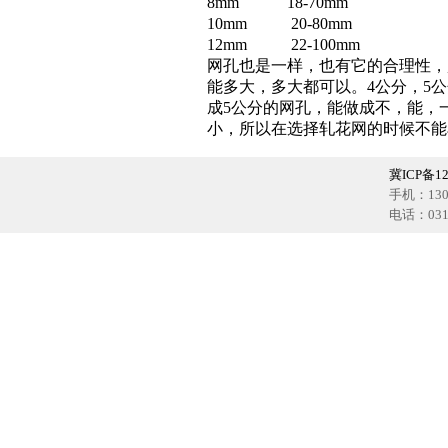
8mm 18-70mm
10mm 20-80mm
12mm 22-100mm
网孔也是一样，也有它的合理性，
能多大，多大都可以。4公分，5公
成5公分的网孔，能做成不，能，
小，所以在选择
轧花网
的时候不能
冀ICP备12
手机：1302
电话：0318