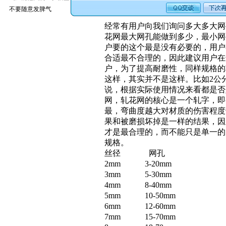
不要随意发脾气
经常有用户向我们询问多大多大网
花网最大网孔能做到多少，最小网
户要的这个最是没有必要的，用户
合适最不合理的，因此建议用户在
户，为了提高耐磨性，同样规格的
这样，其实并不是这样。比如2公
说，根据实际使用情况来看都是否
网，
轧花网
的核心是一个轧字，即
最，弯曲度越大对材质的伤害程度
果和被磨损坏掉是一样的结果，因
才是最合理的，而不能只是单一的
规格。
丝径 网孔
2mm 3-20mm
3mm 5-30mm
4mm 8-40mm
5mm 10-50mm
6mm 12-60mm
7mm 15-70mm