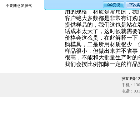
出于安全把握考虑，有的客户
不要随意发脾气
用的规格，材质是常用的，我
客户绝大多数都是非常有订购
提供样品的，我们这也是站在
话成本太大了，这时候就需要
价格会这么贵，在此解释一下
购模具，二是所用材质很少，
样品很小，但做出来并不省事
很高，不能和大批量生产时的
我们会按比例扣除一定的样品
冀ICP备12
手机：1302
电话：0318