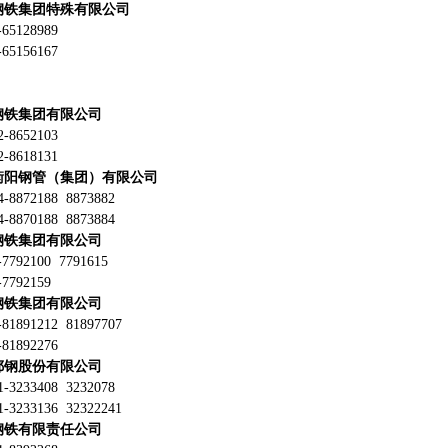
钢铁集团特殊有限公司
5128989
5156167
钢铁集团有限公司
8652103
8618131
衡阳钢管（集团）有限公司
8872188 8873882
8870188 8873884
钢铁集团有限公司
792100 7791615
7792159
钢铁集团有限公司
1891212 81897707
1892276
鄂钢股份有限公司
3233408 3232078
3233136 32322241
钢铁有限责任公司