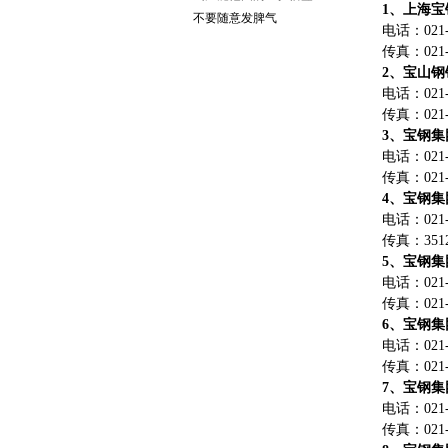
1、上海宝
不要随意发脾气
电话：021-5
传真：021-6
2、宝山
钢
电话：021-2
传真：021-5
3、宝钢
电话：021-5
传真：021-5
4、宝钢
电话：021-6
传真：3512
5、宝钢
电话：021-5
传真：021-6
6、宝钢
电话：021-5
传真：021-5
7、宝钢
电话：021-5
传真：021-5