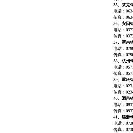
35、莱芜
电话：0634-
传真：0634-
36、安阳
电话：0372-
传真：0372-
37、新余
电话：0790-
传真：0790-
38、杭州
电话：0571-
传真：0571-
39、重庆
电话：023-6
传真：023-6
40、酒泉
电话：0937-
传真：0937-
41、涟源
电话：0738-
传真：0738-