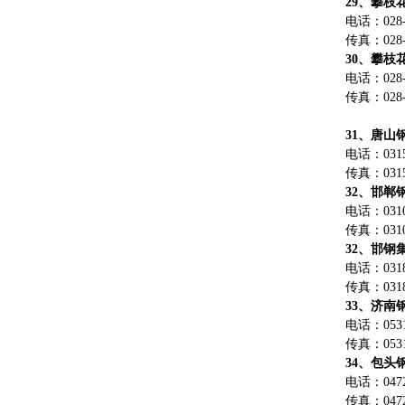
29、攀枝
电话：028
传真：028-8
30、攀
电话：028-8
传真：028-8
31、唐山
电话：0315-
传真：0315-
32、邯郸
电话：0310-
传真：0310-
32、邯钢
电话：0318-
传真：0318-
33、济南
电话：0531-
传真：0531-
34、包头
电话：0472-
传真：0472-