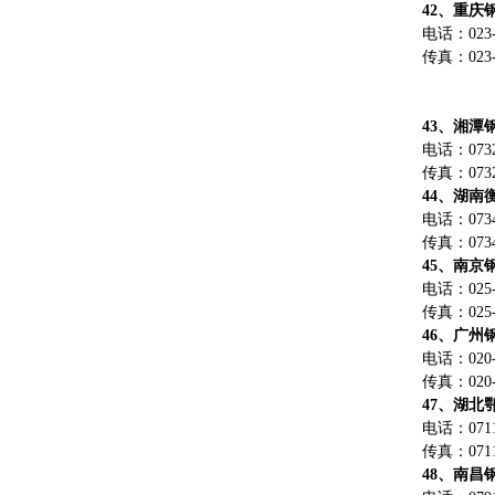
42、重庆
电话：023-6
传真：023-6
43、湘潭
电话：0732-
传真：0732-
44、湖南
电话：0734-
传真：0734-
45、南京
电话：025-7
传真：025-
46、广州
电话：020-8
传真：020-8
47、湖北
电话：0711-
传真：0711-
48、南昌