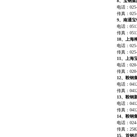
8、宝钢
电话：025
传真：025-
9、南通
电话：0513-
传真：0513-
10、上海
电话：025-6
传真：025-6
11、上海
电话：020-5
传真：020-5
12、鞍钢
电话：0412-
传真：0412-
13、鞍钢
电话：0412-
传真：0412-
14、鞍钢
电话：024-2
传真：2582
15、首钢