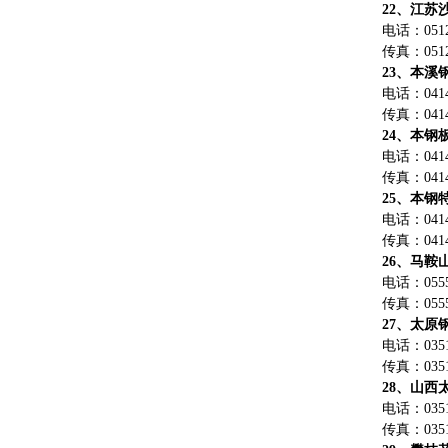
22、江苏
电话：0512-
传真：0512-
23、本溪
电话：0414-
传真：0414-
24、本钢
电话：0414-
传真：0414-
25、本钢
电话：0414-
传真：0414-
26、马鞍
电话：0555-
传真：0555-
27、太原
电话：0351-
传真：0351-
28、山西
电话：0351-
传真：0351-