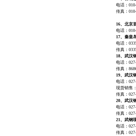
电话：010-8
传真：010-8
16、北京
电话：010-8
17、秦皇
电话：0335-
传真：0335-
18、武汉
电话：027-8
传真：8686
19、武汉
电话：027-8
现货销售：02
传真：027-8
20、武汉
电话：027-8
传真：027-8
21、武钢
电话：027-8
传真：027-8