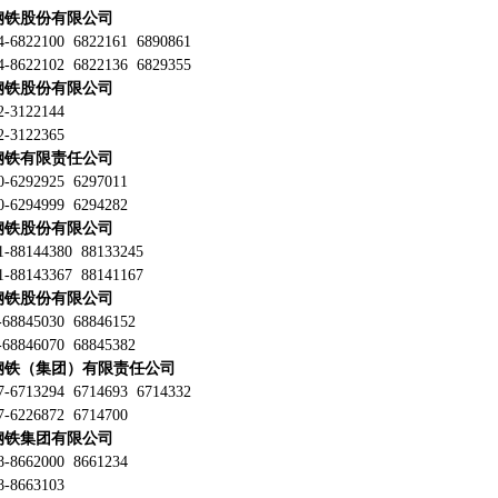
钢铁股份有限公司
6822100 6822161 6890861
8622102 6822136 6829355
钢铁股份有限公司
3122144
3122365
钢铁有限责任公司
6292925 6297011
6294999 6294282
钢铁股份有限公司
88144380 88133245
88143367 88141167
钢铁股份有限公司
8845030 68846152
8846070 68845382
钢铁（集团）有限责任公司
6713294 6714693 6714332
6226872 6714700
钢铁集团有限公司
8662000 8661234
8663103