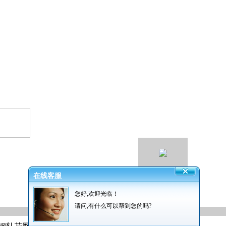
在线客服
您好,欢迎光临！
请问,有什么可以帮到您的吗?