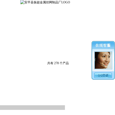
共有 278 个产品